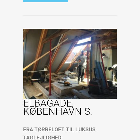
ELBAGADE,
KØBENHAVN S.
FRA TØRRELOFT TIL LUKSUS
TAGLEJLIGHED